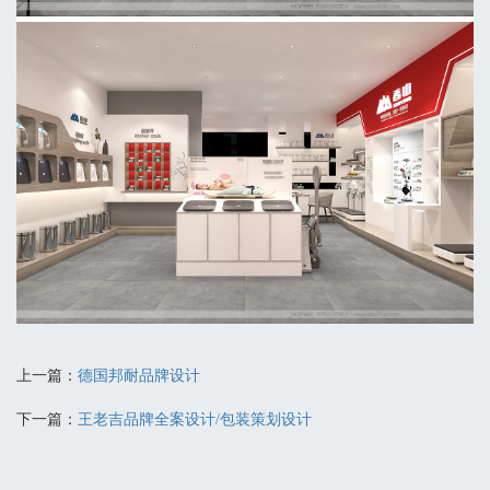
上一篇：
德国邦耐品牌设计
下一篇：
王老吉品牌全案设计/包装策划设计