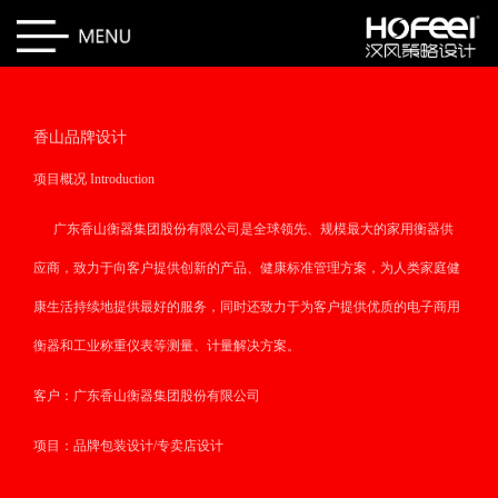
香山品牌设计
项目概况 Introduction
广东香山衡器集团股份有限公司是全球领先、规模最大的家用衡器供
应商，致力于向客户提供创新的产品、健康标准管理方案，为人类家庭健
康生活持续地提供最好的服务，同时还致力于为客户提供优质的电子商用
衡器和工业称重仪表等测量、计量解决方案。
客户：广东香山衡器集团股份有限公司
项目：品牌包装设计/专卖店设计