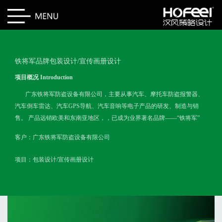
铁将军品牌包装设计/宣传画册设计
项目概况 Introduction
广东铁将军防盗设备有限公司，主要从事汽车、摩托车防盗报警器、
汽车倒车雷达、汽车GPS导航、汽车音响等电子产品的研发、制造与销
售。
产品远销欧美和东南亚地区，，已成为业界著名品牌——“铁将军”
客户：广东铁将军防盗设备有限公司
项目：包装设计/宣传画册设计