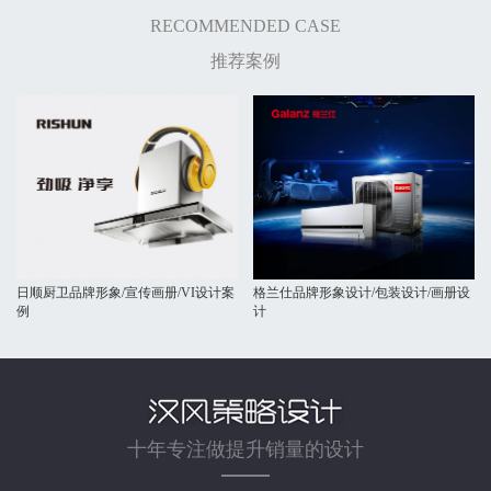
RECOMMENDED CASE
推荐案例
日顺厨卫品牌形象/宣传画册/VI设计案
格兰仕品牌形象设计/包装设计/画册设
例
计
十年专注做提升销量的设计