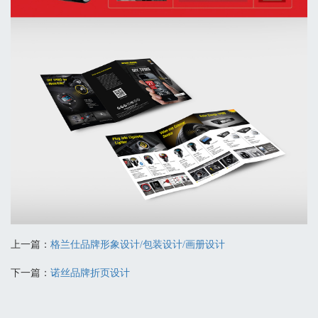
上一篇：
格兰仕品牌形象设计/包装设计/画册设计
下一篇：
诺丝品牌折页设计