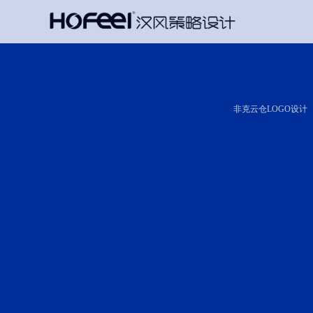
非克云仓LOGO设计