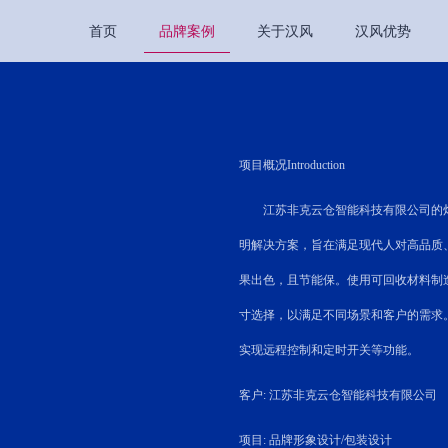
首页
品牌案例
关于汉风
汉风优势
项目概况Introduction
江苏非克云仓智能科技有限公司的灯
明解决方案，旨在满足现代人对高品质
果出色，且节能保。使用可回收材料制
寸选择，以满足不同场景和客户的需求
实现远程控制和定时开关等功能。
客户: 江苏非克云仓智能科技有限公司
项目: 品牌形象设计/包装设计