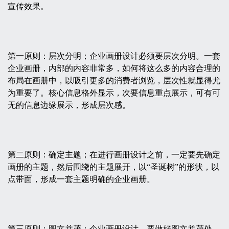
宣传效果。
第一原则：层次分明；企业画册设计必须要层次分明。一套
企业画册，内部的内容非常多，如何将这么多的内容合理的
布局在画册中，以吸引更多的消费者浏览，层次性就显得尤
为重要了。核心信息格外显示，次要信息重点展示，可有可
无的信息边缘展示，形成层次感。
第二原则：确定主题；在进行画册设计之前，一定要先确定
画册的主题，然后围绕的主题展开，以“圣诞树”的形状，以
点带面，形成一套主题明确的企业画册。
第三原则：图文并茂；企业画册设计，要做好图文并茂处