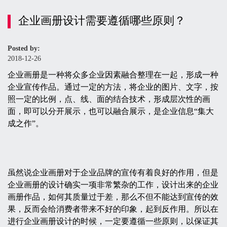
企业画册设计需要遵循哪些原则？
Posted by:
2018-12-26
企业画册是一种将众多企业因素融合整理在一起，形成一种
企业宣传作品。通过一定的方法，将企业的图片、文字，按
照一定的比例，点、线、面的结合技术，形成层次性的画
面，即可以分开展示，也可以融合展示，是企业信息“集大
成之作”。
虽然说企业画册对于企业品牌的宣传有着良好的作用，但是
企业画册的设计确实一项非常繁杂的工作，设计出来的企业
画册作品，如何其质量过于差，那么不但不能达到宣传的效
果，反而会给消费者带来不好的印象，起到反作用。所以在
进行企业画册设计的时候，一定要遵循一些原则，以保证其