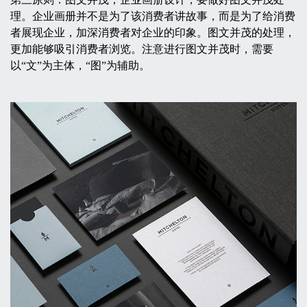
理。企业画册并不是为了该消费者讲故事，而是为了给消费
者展现企业，加深消费者对企业的印象。图文并茂的处理，
更加能够吸引消费者浏览。注意进行图文并茂时，需要
以“文”为主体，“图”为辅助。