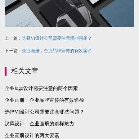
上一篇：
选择VI设计公司需要注意哪些问题？
下一篇：
企业画册，企业品牌宣传的有效途径
相关文章
企业logo设计需要注意的两个因素
企业画册，企业品牌宣传的有效途径
选择VI设计公司需要注意哪些问题？
汉风设计：企业画册的别样魅力
企业画册设计的两大要素