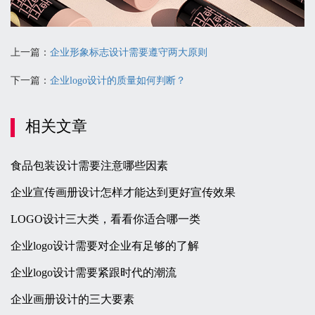
上一篇：
企业形象标志设计需要遵守两大原则
下一篇：
企业logo设计的质量如何判断？
相关文章
食品包装设计需要注意哪些因素
企业宣传画册设计怎样才能达到更好宣传效果
LOGO设计三大类，看看你适合哪一类
企业logo设计需要对企业有足够的了解
企业logo设计需要紧跟时代的潮流
企业画册设计的三大要素