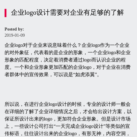
企业logo设计需要对企业有足够的了解
Posted by:
2019-01-09
企业logo对于企业来说意味着什么？企业logo作为一个企业
的对外象征，代表着的是企业的形象，一个企业logo和企业
形象的匹配程度，决定着消费者通过logo而认识企业的程
度。一个和企业形象更加匹配的企业logo，对于企业在消费
者群体中的宣传效果，可以说是“如虎添翼”。
所以说，在进行企业logo设计的时候，专业的设计师一般会
在详细的了解了企业详细情况之后，才会给出设计方案，以
保证所设计出来的logo，更加符合企业形象。但是设计市场
上，一些设计公司打出“一天完成企业logo设计”等类似的宣
传标语，往往设计出来的企业logo，有形无神，内容空洞，