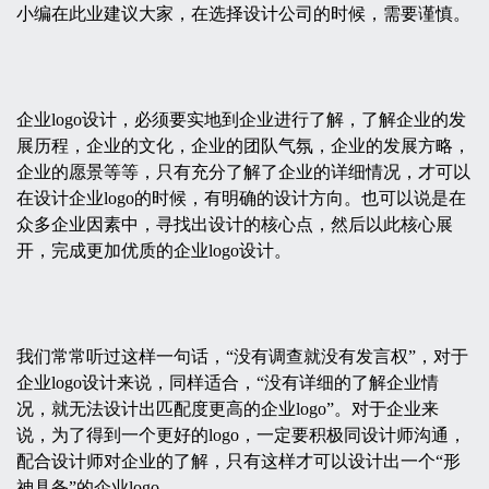
小编在此业建议大家，在选择设计公司的时候，需要谨慎。
企业logo设计，必须要实地到企业进行了解，了解企业的发
展历程，企业的文化，企业的团队气氛，企业的发展方略，
企业的愿景等等，只有充分了解了企业的详细情况，才可以
在设计企业logo的时候，有明确的设计方向。也可以说是在
众多企业因素中，寻找出设计的核心点，然后以此核心展
开，完成更加优质的企业logo设计。
我们常常听过这样一句话，“没有调查就没有发言权”，对于
企业logo设计来说，同样适合，“没有详细的了解企业情
况，就无法设计出匹配度更高的企业logo”。对于企业来
说，为了得到一个更好的logo，一定要积极同设计师沟通，
配合设计师对企业的了解，只有这样才可以设计出一个“形
神具备”的企业logo。