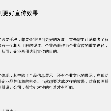
到更好宣传效果
的必要手段，想要企业得到更好的发展，首先需要让消费者了解
者有一个相互了解的渠道。企业画册作为企业宣传的重要途径，
，从而让企业画册达到宣传的目的。
的体现，其中除了产品信息展示，还有企业文化的展示，在帮助
升企业品牌印象的机会。当然想要达成这样的效果，对宣传画册
画册设计公司，帮忙针对性的打造才有可能。