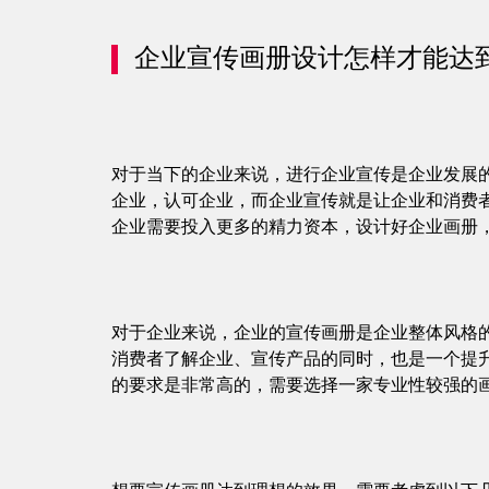
企业宣传画册设计怎样才能达
对于当下的企业来说，进行企业宣传是企业发展
企业，认可企业，而企业宣传就是让企业和消费
企业需要投入更多的精力资本，设计好企业画册
对于企业来说，企业的宣传画册是企业整体风格
消费者了解企业、宣传产品的同时，也是一个提
的要求是非常高的，需要选择一家专业性较强的