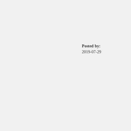
Posted by:
2019-07-29