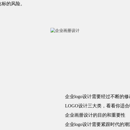
达标的风险。
企业logo设计需要经过不断的修
LOGO设计三大类，看看你适
企业画册设计的目的和重要性
企业logo设计需要紧跟时代的潮