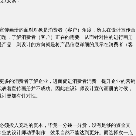
几点要素：
是宣传画册的面对对象是消费者（客户）角度，所以在设计宣传画
问题，了解消费者（客户）正在的需要，从而针对性的进行画册
是产品，则设计的方向就是将产品信息详细的展示在消费者（客
让更多的消费者了解企业，进而促进消费者消费，提升企业的营销
代表着宣传画册并不成功。因此在设计师设计宣传画册的时候，
设计更加有针对性。
就必须投入充足的资本，毕竟一分钱一分货，没有足够的资金支
专业的设计师动手制作，效果自然不能达到更好。而选择次一点