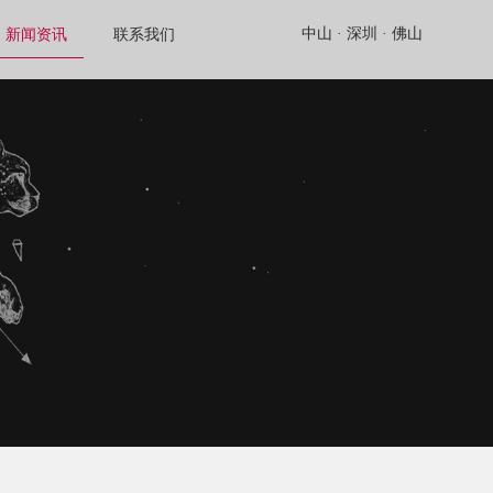
中山 ·
深圳 ·
佛山
新闻资讯
联系我们