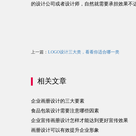
的设计公司或者设计师，自然就需要承担效果不
上一篇：
LOGO设计三大类，看看你适合哪一类
相关文章
企业画册设计的三大要素
食品包装设计需要注意哪些因素
企业宣传画册设计怎样才能达到更好宣传效果
画册设计可以有效提升企业形象