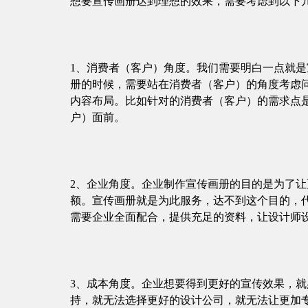
想要宣传画册达到理想的效果，需要考虑到以下
1、消费者（客户）角度。我们需要明白一点就
册的时候，需要站在消费者（客户）的角度考虑
内容布局。比如针对的消费者（客户）的需求点
户）面前。
2、企业角度。企业制作宣传画册的目的是为了
额。宣传画册就是为此服务，达不到这个目的，
需要企业全面配合，提供充足的资料，让设计师
3、成本角度。企业想要得到更好的宣传效果，
持，就无法选择更好的设计公司，就无法让更加