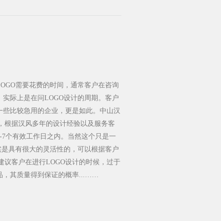
LOGO需要花费的时间，通常客户在咨询
，实际上是在问LOGO设计的周期。客户
是一些比较急用的企业，更是如此。中山汉
，根据汉风多年的设计经验以及服务客
5-7个有效工作日之内。当然这个只是一
其实是具有很大的灵活性的，可以根据客户
建议客户在进行LOGO设计的时候，过于
，其质量得到保证的概率...……