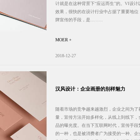
计就是在这种背景下“应运而生”的。VI设
效果，很快的在设计行业中占据了重要地位
牌宣传的手段，是...……
MOER +
2018-12-27
汉风设计：企业画册的别样魅力
随着市场的竞争越来越激烈，企业之间为了
量，宣传方法开始多样化，从线上到线下，
品的曝光度。在当下互联网时代，宣传手段
的一种，也是被消费者广为接受的一种。企