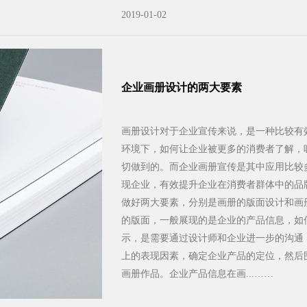
2019-01-02
企业画册设计的两大要素
画册设计对于企业宣传来说，是一种比较有
环境下，如何让企业被更多的消费者了解，
切做到的。而企业画册宣传是其中应用比较
现企业，有效提升企业在消费者群体中的品
做好两大要素，分别是画册的版面设计和画
的版面，一般展现的是企业的产品信息，如
示，是需要通过设计师和企业进一步的沟通
上的表现因素，确定企业产品的定位，然后
画册作品。企业产品信息在画...……