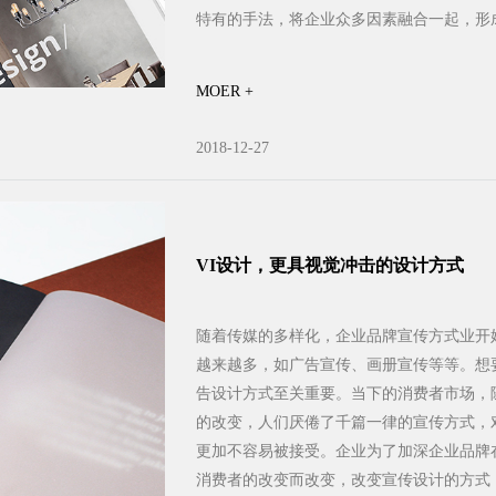
特有的手法，将企业众多因素融合一起，形成
MOER +
2018-12-27
VI设计，更具视觉冲击的设计方式
随着传媒的多样化，企业品牌宣传方式业开
越来越多，如广告宣传、画册宣传等等。想
告设计方式至关重要。当下的消费者市场，
的改变，人们厌倦了千篇一律的宣传方式，
更加不容易被接受。企业为了加深企业品牌
消费者的改变而改变，改变宣传设计的方式