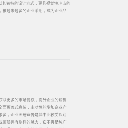
计以其独特的设计方式，更具视觉性冲击的
，被越来越多的企业采用，成为企业品
获取更多的市场份额，提升企业的销售
全面覆盖式宣传，主动性的增加企业产
繁多，企业画册宣传是其中比较受欢迎
业画册拥有别样的魅力，它不再是纯广