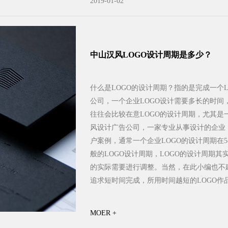
2019-01-02
中山汉风LOGO设计周期是多少？
什么是LOGO的设计周期？指的是完成一个
公司，一个企业LOGO设计需要多长的时间
往往会比较在意LOGO的设计周期，尤其
风设计广告公司，一家专业从事设计的企业
户案例，通常一个企业LOGO的设计周期在
般的LOGO设计周期，LOGO的设计周期
的实际需要进行调整。当然，在此小编也不
追求短时间完成，所用时间越短的LOGO作品
MOER +