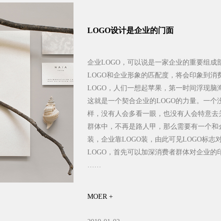
LOGO设计是企业的门面
企业LOGO，可以说是一家企业的重要组成
LOGO和企业形象的匹配度，将会印象到消
LOGO，人们一想起苹果，第一时间浮现
这就是一个契合企业的LOGO的力量。一个
样，没有人会多看一眼，也没有人会特意去
群体中，不再是路人甲，那么需要有一个和
装，企业靠LOGO装，由此可见LOGO标
LOGO，首先可以加深消费者群体对企业的印
……
MOER +