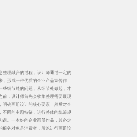
息整理融合的过程，设计师通过一定的
来，形成一种优质的企业产品宣传作
一些细节处的问题，从细节处做起，才
之前，设计师首先会收集整理需要展现
，明确画册设计的核心要素，然后对企
，不同的主题特征，进行整体的统筹规
和谐。一本好的企业画册作品，其必定
的服务对象是消费者，所以进行画册设