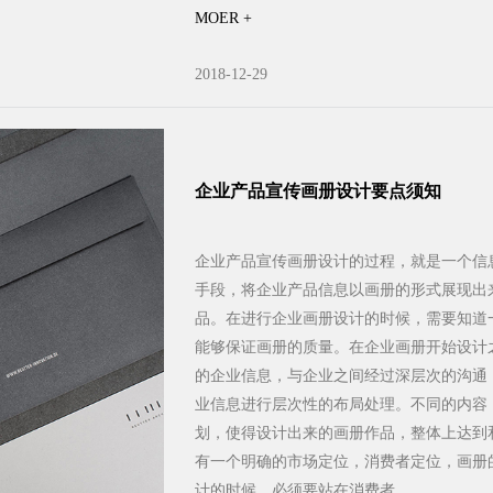
MOER +
2018-12-29
企业产品宣传画册设计要点须知
企业产品宣传画册设计的过程，就是一个信
手段，将企业产品信息以画册的形式展现出
品。在进行企业画册设计的时候，需要知道
能够保证画册的质量。在企业画册开始设计
的企业信息，与企业之间经过深层次的沟通
业信息进行层次性的布局处理。不同的内容
划，使得设计出来的画册作品，整体上达到
有一个明确的市场定位，消费者定位，画册
计的时候，必须要站在消费者...……