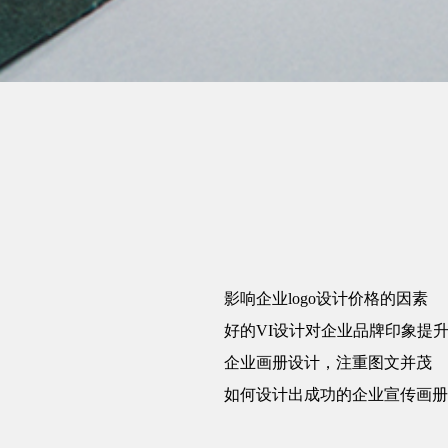
影响企业logo设计价格的因素
好的VI设计对企业品牌印象提
企业画册设计，注重图文并茂
如何设计出成功的企业宣传画册