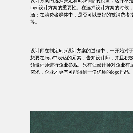
设计方案的选择决定着logo作品的质量，这并
logo设计方案的重要性。在选择设计方案的时
涵；在消费者群体中，是否可以更好的被消费者
等。
设计师在制定logo设计方案的过程中，一开始
想要在logo中表达的元素，告知设计师，并且
领设计师进行企业参观。只有让设计师对企业有
需求，企业才更有可能得到一份优质的logo作品