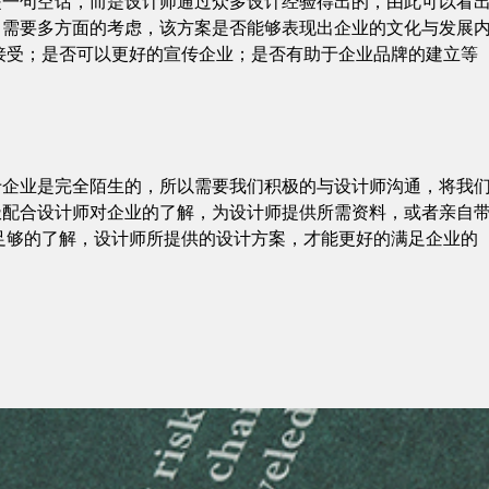
不是一句空话，而是设计师通过众多设计经验得出的，由此可以看
候，需要多方面的考虑，该方案是否能够表现出企业的文化与发展
接受；是否可以更好的宣传企业；是否有助于企业品牌的建立等
对于企业是完全陌生的，所以需要我们积极的与设计师沟通，将我
积极配合设计师对企业的了解，为设计师提供所需资料，或者亲自
足够的了解，设计师所提供的设计方案，才能更好的满足企业的
。