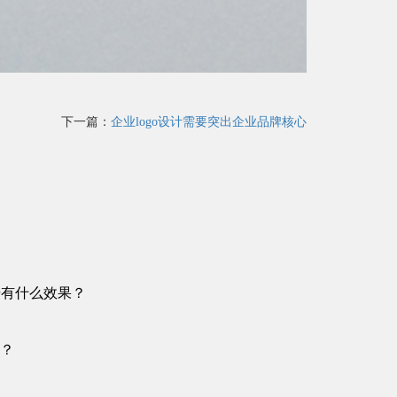
下一篇：
企业logo设计需要突出企业品牌核心
升有什么效果？
？