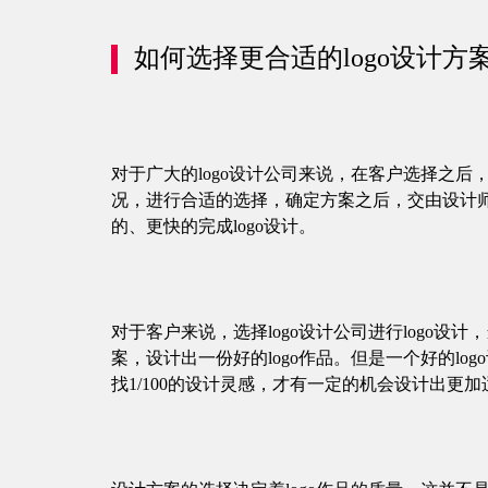
如何选择更合适的logo设计方案
对于广大的logo设计公司来说，在客户选择之后
况，进行合适的选择，确定方案之后，交由设计师进
的、更快的完成logo设计。
对于客户来说，选择logo设计公司进行logo设
案，设计出一份好的logo作品。但是一个好的l
找1/100的设计灵感，才有一定的机会设计出更加适