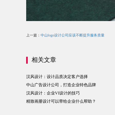
上一篇：
中山logo设计公司应该不断提升服务质量
相关文章
汉风设计：设计品质决定客户选择
中山广告设计公司，打造企业特色品牌
汉风设计：企业VI设计的技巧
精致画册设计可以带给企业什么帮助？