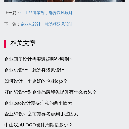
上一篇：
中山品牌策划，选择汉风设计
下一篇：
企业VI设计，就选择汉风设计
相关文章
企业画册设计需要遵循哪些原则？
企业VI设计，就选择汉风设计
如何设计一个更好的企业logo？
好的VI设计对企业品牌印象提升有什么效果？
企业logo设计需要注意的两个因素
企业VI设计之前需要考虑到哪些因素
中山汉风LOGO设计周期是多少？