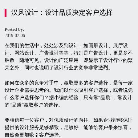
汉风设计：设计品质决定客户选择
Posted by:
2019-07-06
在我们的生活中，处处涉及到设计，如画册设计、展厅设
计、网站设计、广告设计等等，特别是广告设计，更是多不
胜数，随地可见。设计的广泛应用，即显示了设计行业的繁
荣之外，同时也说明了设计行业的竞争非常激烈。
如何在众多的竞争对手中，赢取更多的客户选择，是每一家
设计企业需要思考的。我们以什么吸引客户选择，或者说凭
什么客户选择你们？据小编的经验，只有靠“品质”，靠设计
的“品质”赢取客户的选择。
要相信每一位客户，对优质设计的向往。如果企业能够保证
提供的设计服务足够精致，足够好，能够给客户带来惊喜，
自然会更加吸引客户选择。