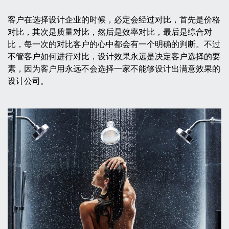
客户在选择设计企业的时候，必定会经过对比，首先是价格
对比，其次是质量对比，然后是效率对比，最后是综合对
比，每一次的对比客户的心中都会有一个明确的判断。不过
不管客户如何进行对比，设计效果永远是决定客户选择的要
素，因为客户用永远不会选择一家不能够设计出满意效果的
设计公司。