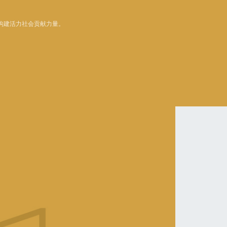
构建活力社会贡献力量。