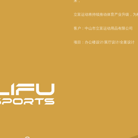
来，
立富运动将持续推动体育产业升级，为
客户：中山市立富运动用品有限公司
项目：办公楼设计/展厅设计/全案设计