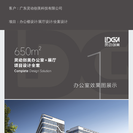
客户：广东灵动创美科技有限公司
项目：办公楼设计/展厅设计/全案设计