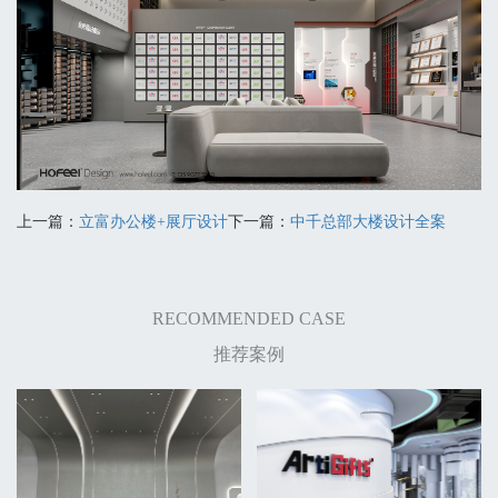
上一篇：
立富办公楼+展厅设计
下一篇：
中千总部大楼设计全案
RECOMMENDED CASE
推荐案例