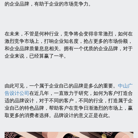
的企业品牌，有助于企业的市场竞争力。
在未来，不管是何种行业，竞争将会变得非常激烈，如何在
激烈竞争市场上，打响企业知名度，抢占更多的市场份额，
和企业品牌质量息息相关。拥有一个优质的企业品牌，对于
企业来说，已经算赢了一半。
由此可见，一个属于企业自己的品牌是多么的重要。
中山广
告设计公司
在近几年，一直致力于研究，如何为客户打造合
适的品牌设计，对于不同的客户，不同的行业，打造属于企
业自己的特色品牌，帮助客户在竞争日渐激烈的市场上，赢
取更多的消费者选择。品牌设计的意义正是在此。