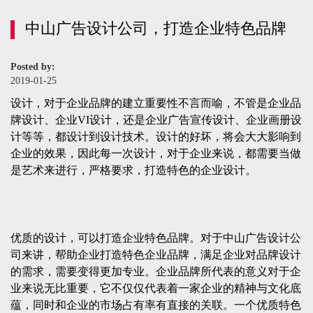
中山广告设计公司，打造企业特色品牌
Posted by:
2019-01-25
设计，对于企业品牌的建立重要性不言而喻，不管是企业品
牌设计、企业VI设计，还是企业广告宣传设计、企业画册设
计等等，都设计到设计技术。设计的好坏，将会大大影响到
企业的效果，因此每一次设计，对于企业来说，都需要当做
是艺术来进行，严格要求，打造特色的企业设计。
优质的设计，可以打造企业特色品牌。对于中山广告设计公
司来讲，帮助企业打造特色企业品牌，满足企业对品牌设计
的需求，需要变得更加专业。企业品牌所代表的意义对于企
业来说无比重要，它不仅仅代表着一家企业的精神与文化底
蕴，同时和企业的市场占有率有直接的关联。一个优质特色