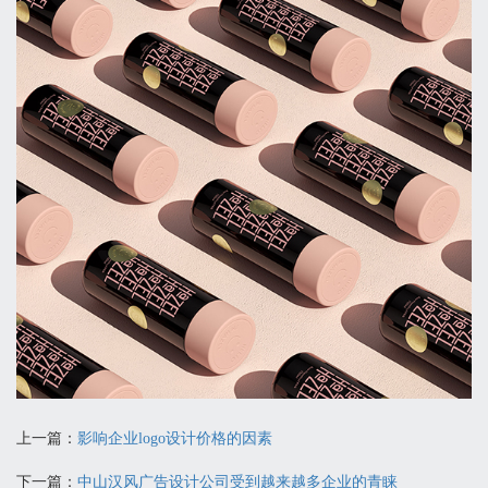
上一篇：
影响企业logo设计价格的因素
下一篇：
中山汉风广告设计公司受到越来越多企业的青睐