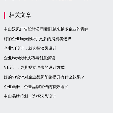
相关文章
中山汉风广告设计公司受到越来越多企业的青睐
好的企业logo会吸引更多的消费者选择
企业VI设计，就选择汉风设计
企业logo设计技巧与创意解读
VI设计，更具视觉冲击的设计方式
好的VI设计对企业品牌印象提升有什么效果？
企业画册，企业品牌宣传的有效途径
中山品牌策划，选择汉风设计