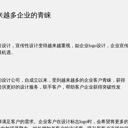
来越多企业的青睐
设计，宣传性设计变得越来越重视，如企业logo设计，企业宣
展机遇。
的设计公司，自成立以来，受到越来越多的企业客户青睐，获得
提供更好的设计服务，联手客户，帮助客户企业获得突破性发
满足客户的需求。企业客户在设计标志logo时，会希望将更多