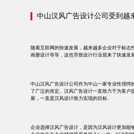
中山汉风广告设计公司受到越
随着互联网的快速发展，越来越多企业对于标志性
画册设计等等，这也导致设计行业迎来了快速发
中山汉风广告设计公司
作为中山一家专业性强悍
了广泛的肯定。汉风广告设计一直致力于为客户
展，一直是汉风设计致力实现的目标。
企业选择汉风广告设计，是因为汉风设计更加能够