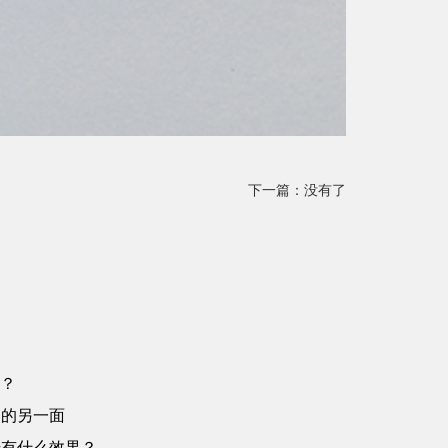
下一篇：没有了
？
道的另一面
升有什么效果？