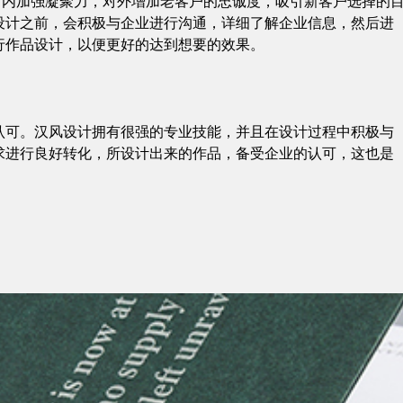
到对内加强凝聚力，对外增加老客户的忠诚度，吸引新客户选择的
设计之前，会积极与企业进行沟通，详细了解企业信息，然后进
行作品设计，以便更好的达到想要的效果。
认可。汉风设计拥有很强的专业技能，并且在设计过程中积极与
求进行良好转化，所设计出来的作品，备受企业的认可，这也是