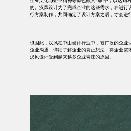
企业文化与企业精神等原色融入logo中，以达
的。汉风设计为了完成企业的这些需求，在进行
行方案制作，共同确定了设计方案之后，才会进
也因此，汉风在中山设计行业中，被广泛的企业
企业沟通，详细了解企业的真正想法，将企业需
汉风设计受到越来越多企业青睐的原因。