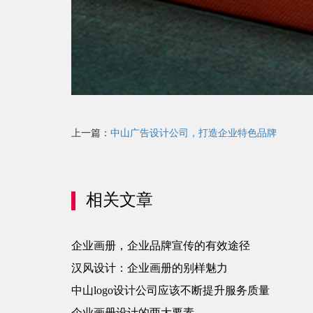
上一篇：
中山广告设计公司，打造企业特色品牌
相关文章
企业画册，企业品牌宣传的有效途径
汉风设计：企业画册的别样魅力
中山logo设计公司应该不断提升服务质量
企业画册设计的两大要素