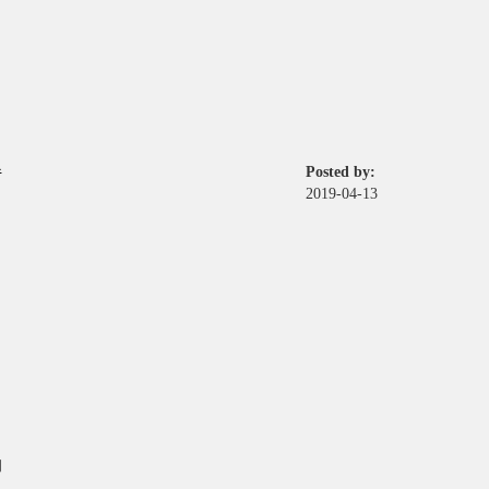
Posted by:
传
2019-04-13
的