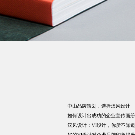
中山品牌策划，选择汉风设计
如何设计出成功的企业宣传画册
汉风设计：VI设计，你所不知
好的VI设计对企业品牌印象提