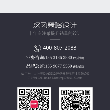
十年专注做提升销量的设计
400-807-2088
业务咨询:
135 3186 3880
(刘小姐)
品牌总监:
135 9077 5550
(熊总监)
A: 广东中山小榄荣华南路29号天集智海产业园5栋706
T: 0760-221110066 E:hanfeng0760@163.com