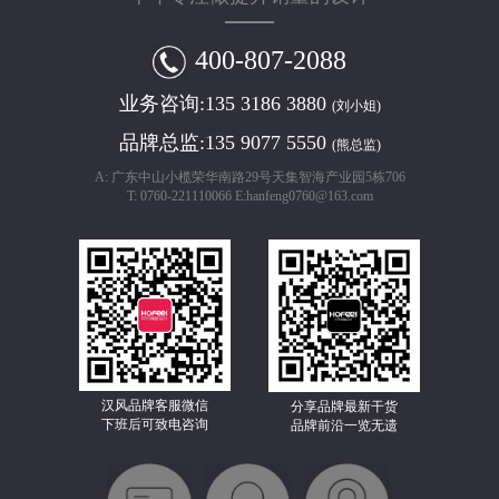
400-807-2088
业务咨询:
135 3186 3880
(刘小姐)
品牌总监:
135 9077 5550
(熊总监)
A: 广东中山小榄荣华南路29号天集智海产业园5栋706
T: 0760-221110066 E:hanfeng0760@163.com
汉风品牌客服微信
分享品牌最新干货
下班后可致电咨询
品牌前沿一览无遗