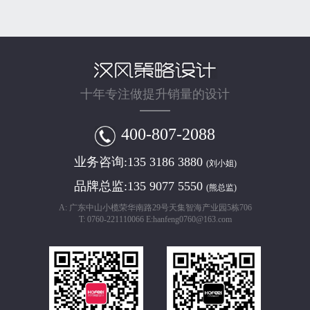
十年专注做提升销量的设计
400-807-2088
业务咨询:
135 3186 3880
(刘小姐)
品牌总监:
135 9077 5550
(熊总监)
A: 广东中山小榄荣华南路29号天集智海产业园5栋706
T: 0760-221110066 E:hanfeng0760@163.com