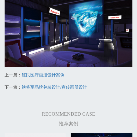
上一篇：
钰民医疗画册设计案例
下一篇：
铁将军品牌包装设计/宣传画册设计
RECOMMENDED CASE
推荐案例