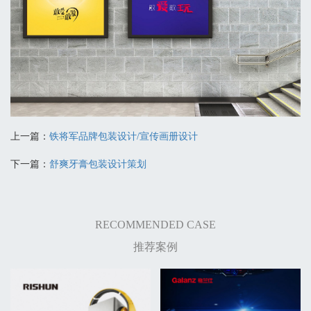
上一篇：
铁将军品牌包装设计/宣传画册设计
下一篇：
舒爽牙膏包装设计策划
RECOMMENDED CASE
推荐案例